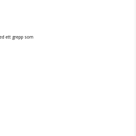
ed ett grepp som 