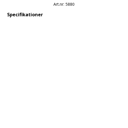
Art.nr: 5880
Specifikationer