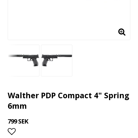
Walther PDP Compact 4" Spring
6mm
799 SEK