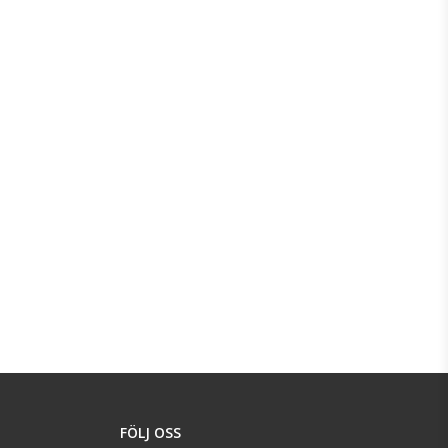
FÖLJ OSS