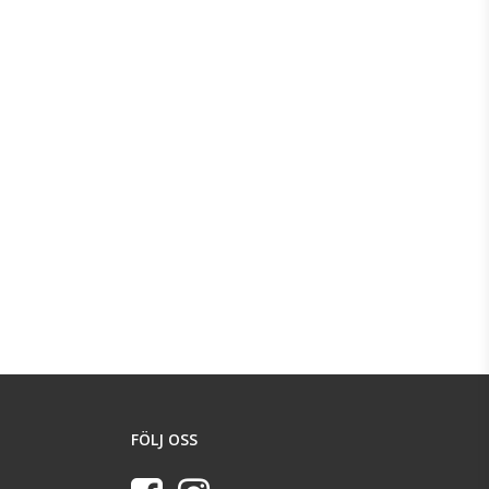
FÖLJ OSS